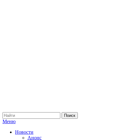
Меню
Новости
Анонс