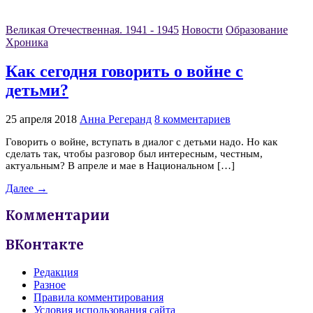
Великая Отечественная. 1941 - 1945
Новости
Образование
Хроника
Как сегодня говорить о войне с
детьми?
25 апреля 2018
Анна Регеранд
8 комментариев
Говорить о войне, вступать в диалог с детьми надо. Но как
сделать так, чтобы разговор был интересным, честным,
актуальным? В апреле и мае в Национальном […]
Далее →
Комментарии
ВКонтакте
Редакция
Разное
Правила комментирования
Условия использования сайта