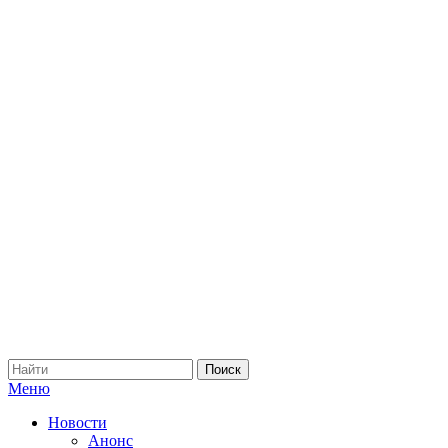
Меню
Новости
Анонс