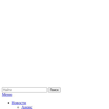
Меню
Новости
Анонс