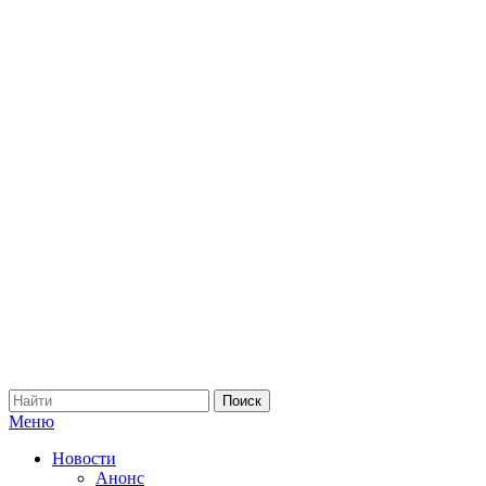
Меню
Новости
Анонс