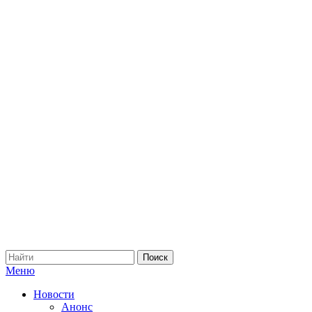
Меню
Новости
Анонс