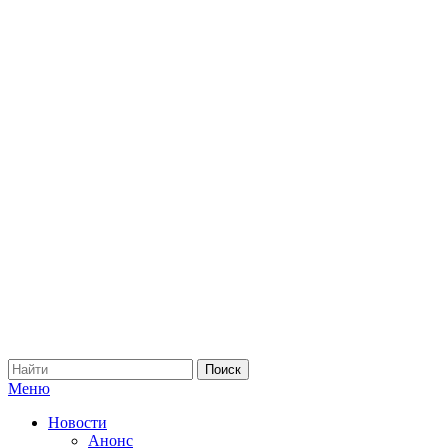
Меню
Новости
Анонс