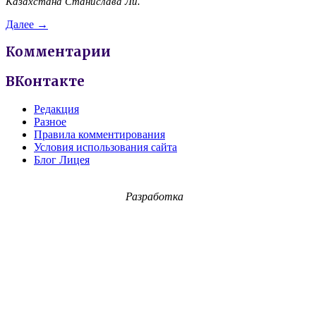
Казахстана Станислава Ли.
Далее →
Комментарии
ВКонтакте
Редакция
Разное
Правила комментирования
Условия использования сайта
Блог Лицея
Разработка