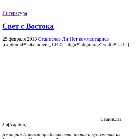
Литература
Свет с Востока
25 февраля 2013
Станислав Ли
Нет комментариев
[caption id="attachment_10425" align="alignnone" width="316"]
Станислав
Ли[/caption]
Дмитрий Новиков представляет поэта и художника из