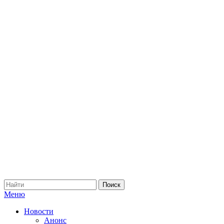
Меню
Новости
Анонс