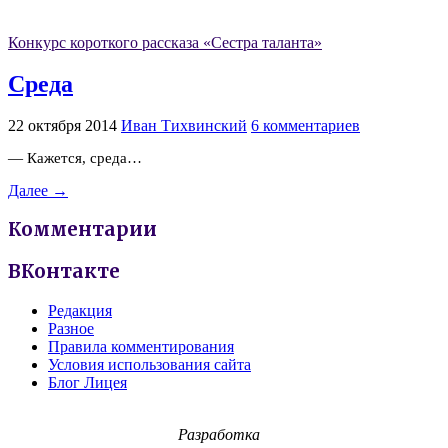
Конкурс короткого рассказа «Сестра таланта»
Среда
22 октября 2014
Иван Тихвинский
6 комментариев
— Кажется, среда…
Далее →
Комментарии
ВКонтакте
Редакция
Разное
Правила комментирования
Условия использования сайта
Блог Лицея
Разработка