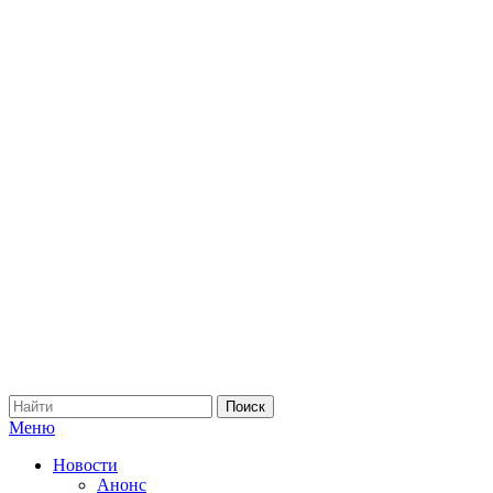
Меню
Новости
Анонс