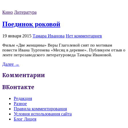
Кино
Литература
Поединок роковой
19 января 2015
Тамара Иванова
Нет комментариев
Фильм «Две женщины» Веры Глаголевой снят по мотивам
повести Ивана Тургенева «Месяц в деревне». Публикуем отзыв о
ленте петрозаводского литературоведа Тамары Ивановой.
Далее →
Комментарии
ВКонтакте
Редакция
Разное
Правила комментирования
Условия использования сайта
Блог Лицея