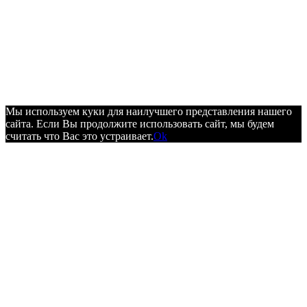
Мы используем куки для наилучшего представления нашего
сайта. Если Вы продолжите использовать сайт, мы будем
считать что Вас это устраивает.
Ok