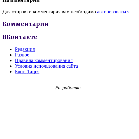
Для отправки комментария вам необходимо
авторизоваться
.
Комментарии
ВКонтакте
Редакция
Разное
Правила комментирования
Условия использования сайта
Блог Лицея
Разработка