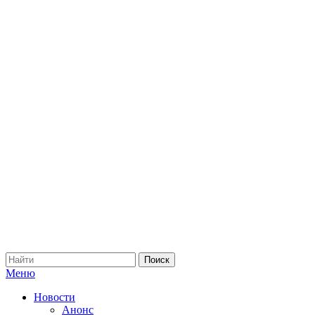
Меню
Новости
Анонс