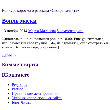
Конкурс короткого рассказа «Сестра таланта»
Вопль маски
13 ноября 2014
Марта Матвеева
5 комментариев
Удивительно, но он появился ровно в 18.00. Еще удивительнее,
что, разместив свое грузное «Я», не отрываясь, стал смотреть ей
в глаза. Вышел на середину сцены […]
Далее →
Комментарии
ВКонтакте
Редакция
Разное
Правила комментирования
Условия использования сайта
Блог Лицея