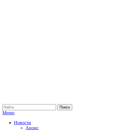
Меню
Новости
Анонс