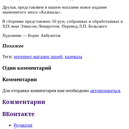
Друзья, представляем в нашем магазине новое издание
знаменитого эпоса «Калевала».
В сборнике представлено 50 рун, собранных и обработанных в
XIX веке Элиасом Лённротом. Перевод Л.П. Бельского
Художник — Борис Акбулатов.
Похожее
Теги:
интернет-магазин лицей
,
калевала
Один комментарий
Комментарии
Для отправки комментария вам необходимо
авторизоваться
.
Комментарии
ВКонтакте
Редакция