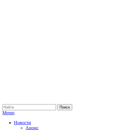
Меню
Новости
Анонс