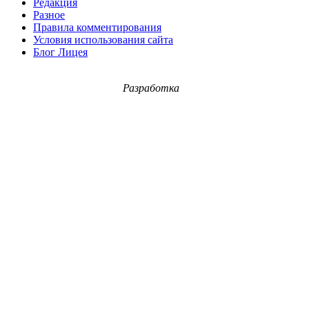
Редакция
Разное
Правила комментирования
Условия использования сайта
Блог Лицея
Разработка