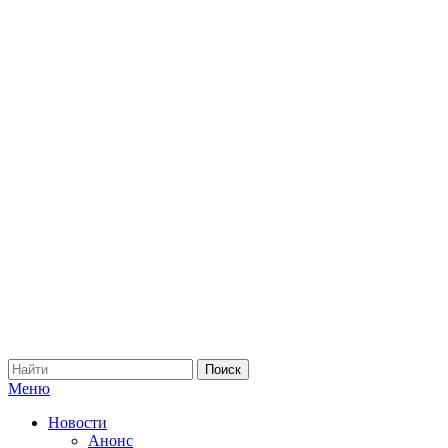
Меню
Новости
Анонс