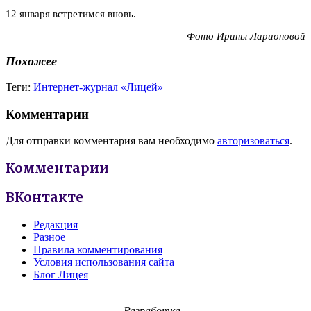
12 января встретимся вновь.
Фото Ирины Ларионовой
Похожее
Теги:
Интернет-журнал «Лицей»
Комментарии
Для отправки комментария вам необходимо
авторизоваться
.
Комментарии
ВКонтакте
Редакция
Разное
Правила комментирования
Условия использования сайта
Блог Лицея
Разработка