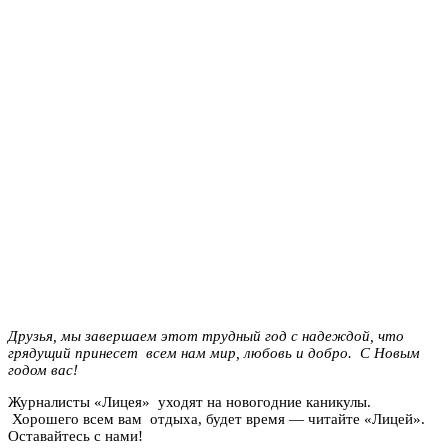
Друзья, мы завершаем этот трудный год с надеждой, что
грядущий принесет всем нам мир, любовь и добро. С Новым
годом вас!
Журналисты «Лицея» уходят на новогодние каникулы.
Хорошего всем вам отдыха, будет время — читайте «Лицей».
Оставайтесь с нами!