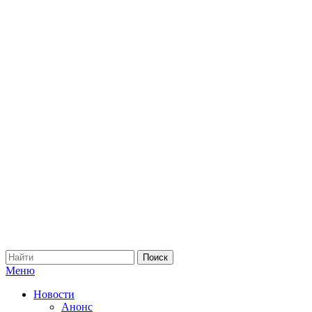
Меню
Новости
Анонс