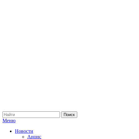
Меню
Новости
Анонс