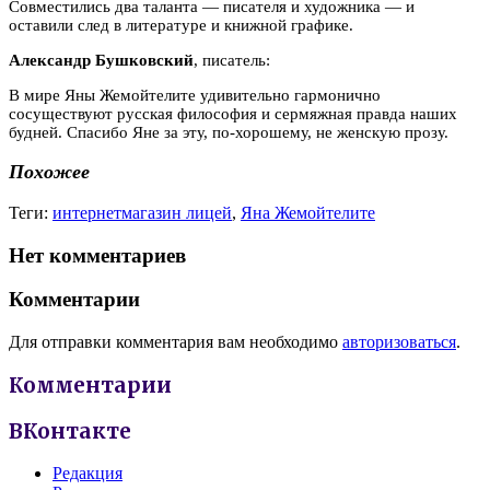
Совместились два таланта — писателя и художника — и
оставили след в литературе и книжной графике.
Александр Бушковский
, писатель:
В мире Яны Жемойтелите удивительно гармонично
сосуществуют русская философия и сермяжная правда наших
будней. Спасибо Яне за эту, по-хорошему, не женскую прозу.
Похожее
Теги:
интернетмагазин лицей
,
Яна Жемойтелите
Нет комментариев
Комментарии
Для отправки комментария вам необходимо
авторизоваться
.
Комментарии
ВКонтакте
Редакция