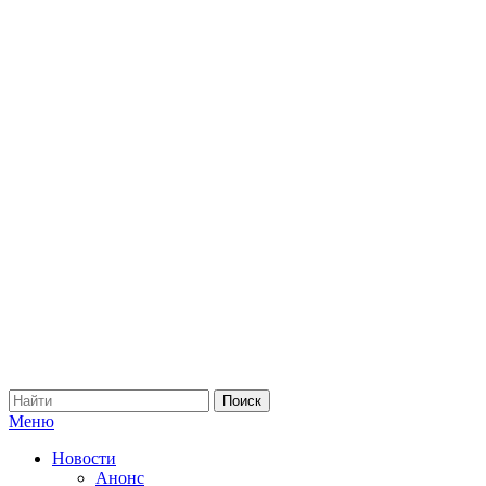
Меню
Новости
Анонс