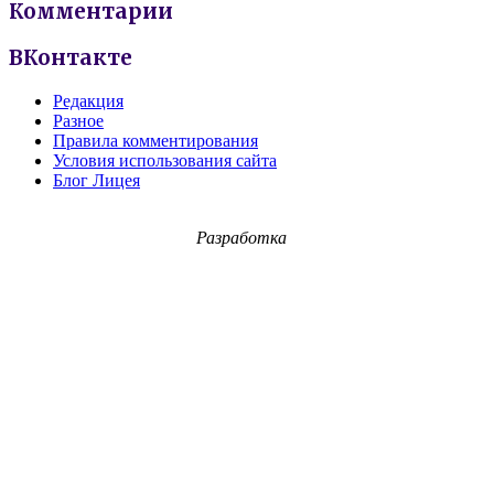
Комментарии
ВКонтакте
Редакция
Разное
Правила комментирования
Условия использования сайта
Блог Лицея
Разработка