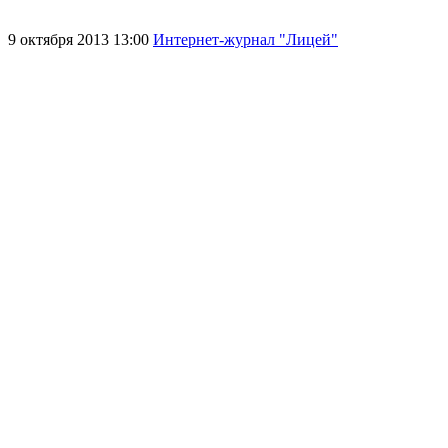
9 октября 2013 13:00
Интернет-журнал "Лицей"