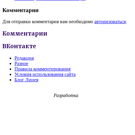
Комментарии
Для отправки комментария вам необходимо
авторизоваться
.
Комментарии
ВКонтакте
Редакция
Разное
Правила комментирования
Условия использования сайта
Блог Лицея
Разработка