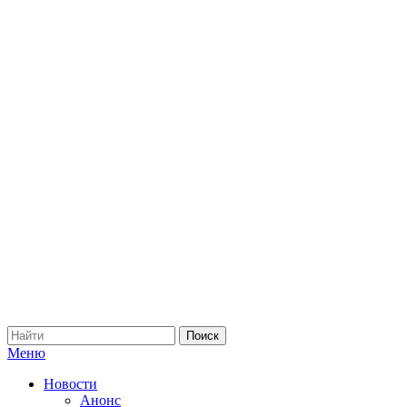
Меню
Новости
Анонс