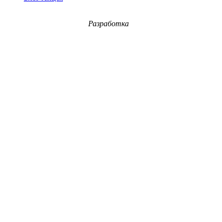
Разработка