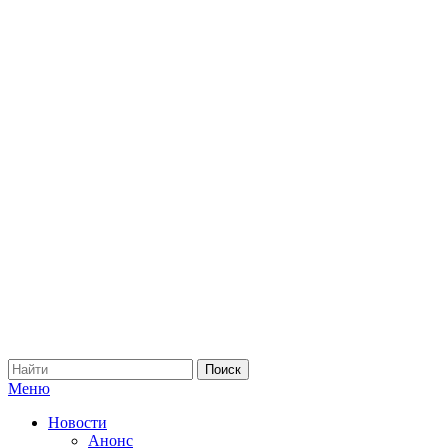
Меню
Новости
Анонс