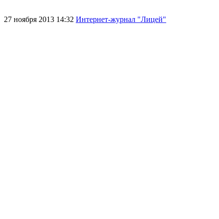
27 ноября 2013 14:32
Интернет-журнал "Лицей"