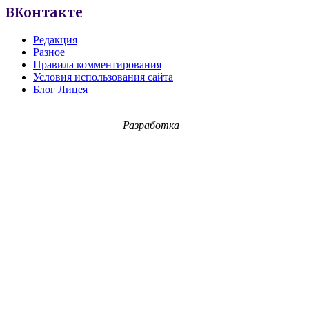
ВКонтакте
Редакция
Разное
Правила комментирования
Условия использования сайта
Блог Лицея
Разработка