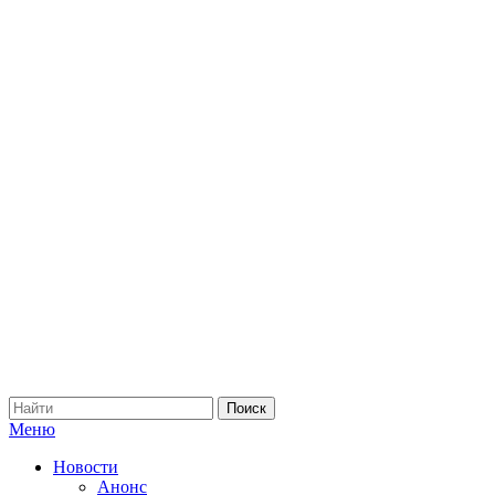
Меню
Новости
Анонс