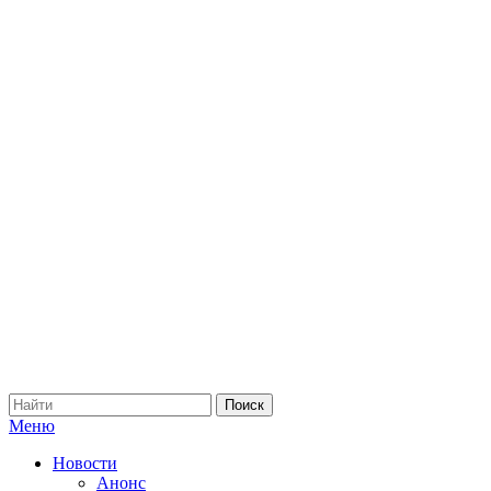
Меню
Новости
Анонс