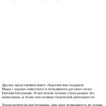
Друзья, представляем книгу «Карелия мне подарила
Машу» хорошо известного и популярного русского поэта
Евгения Евтушенко. В неё вошли лучшие стихи разных лет,
написанные за более чем полвека творческой деятельности.
Хронологически выстроенные, они дают возможность не только