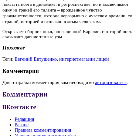
показать поэта в динамике, в ретроспективе, но и высвечивают
одну из граней его таланта – врожденное чувство
гражданственности, которое неразрывно с чувством времени, со
страной, историей и отдельно взятым человеком.
Открывает сборник цикл, посвященный Карелии, с которой поэта
связывают давние теплые узы.
Похожее
Теги:
Евгений Евтушенко
,
интернетмагазин лицей
Комментарии
Для отправки комментария вам необходимо
авторизоваться
.
Комментарии
ВКонтакте
Редакция
Разное
Правила комментирования
Условия использования сайта