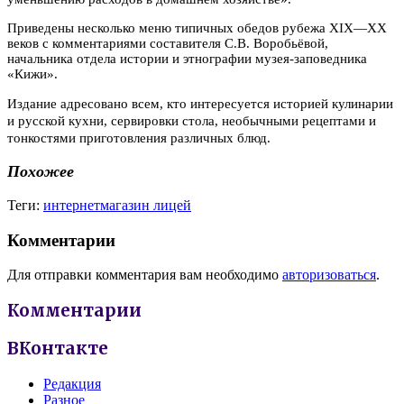
Приведены несколько меню типичных обедов рубежа XIX—XX
веков с комментариями составителя С.В. Воробьёвой,
начальника отдела истории и этнографии музея-заповедника
«Кижи».
Издание адресовано всем, кто интересуется историей кулинарии
и русской кухни, сервировки стола, необычными рецептами и
тонкостями приготовления различных блюд.
Похожее
Теги:
интернетмагазин лицей
Комментарии
Для отправки комментария вам необходимо
авторизоваться
.
Комментарии
ВКонтакте
Редакция
Разное