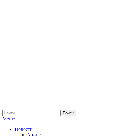
Меню
Новости
Анонс