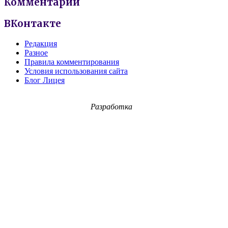
Комментарии
ВКонтакте
Редакция
Разное
Правила комментирования
Условия использования сайта
Блог Лицея
Разработка