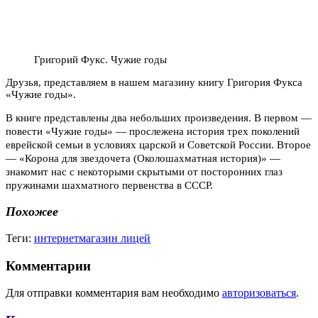
Григорий Фукс. Чужие годы
Друзья, представляем в нашем магазину книгу Григория Фукса
«Чужие годы».
В книге представлены два небольших произведения. В первом —
повести «Чужие годы» — прослежена история трех поколений
еврейской семьи в условиях царской и Советской России. Второе
— «Корона для звездочета (Околошахматная история)» —
знакомит нас с некоторыми скрытыми от посторонних глаз
пружинами шахматного первенства в СССР.
Похожее
Теги:
интернетмагазин лицей
Комментарии
Для отправки комментария вам необходимо
авторизоваться
.