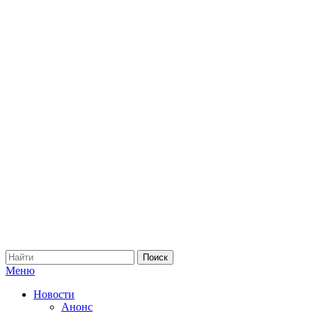
Меню
Новости
Анонс