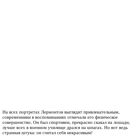
На всех портретах Лермонтов выглядит привлекательным,
современники в воспоминаниях отмечали его физическое
совершенство. Он был спортивен, прекрасно скакал на лошади,
лучше всех в военном училище дрался на шпагах. Но вот ведь
странная штука: он считал себя некрасивым!