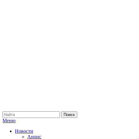
Меню
Новости
Анонс