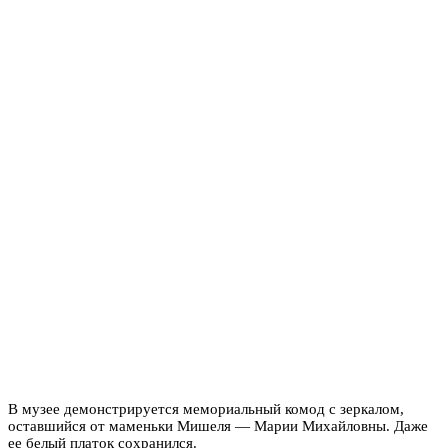
​​​​​​​В музее демонстрируется мемориальный комод с зеркалом,
оставшийся от маменьки Мишеля — Марии Михайловны. Даже
ее белый платок сохранился.