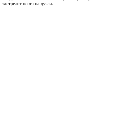
застрелит поэта на дуэли.