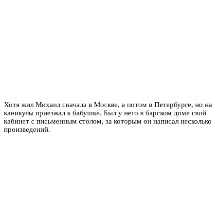
Хотя жил Михаил сначала в Москве, а потом в Петербурге, но на
каникулы приезжал к бабушке. Был у него в барском доме свой
кабинет с письменным столом, за которым он написал несколько
произведений.