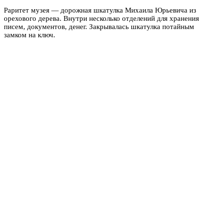
Раритет музея — дорожная шкатулка Михаила Юрьевича из
орехового дерева. Внутри несколько отделений для хранения
писем, документов, денег. Закрывалась шкатулка потайным
замком на ключ.