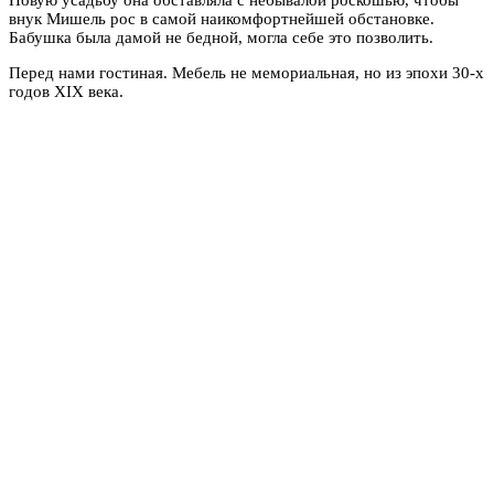
внук Мишель рос в самой наикомфортнейшей обстановке.
Бабушка была дамой не бедной, могла себе это позволить.
Перед нами гостиная. Мебель не мемориальная, но из эпохи 30-х
годов XIX века.