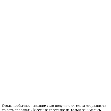
Столь необычное название село получило от слова «тарханить»,
то есть продавать. Местные крестьяне не только занимались