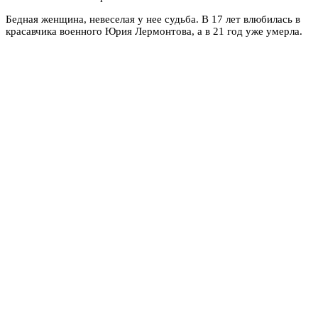
Бедная женщина, невеселая у нее судьба. В 17 лет влюбилась в
красавчика военного Юрия Лермонтова, а в 21 год уже умерла.