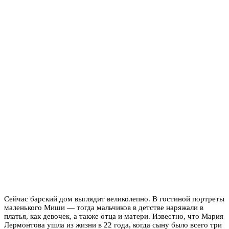
Сейчас барский дом выглядит великолепно. В гостиной портреты
маленького Миши — тогда мальчиков в детстве наряжали в
платья, как девочек, а также отца и матери. Известно, что Мария
Лермонтова ушла из жизни в 22 года, когда сыну было всего три