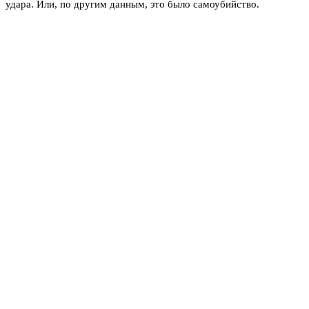
удара. Или, по другим данным, это было самоубийство.