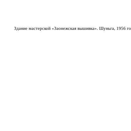
Здание мастерской «Заонежская вышивка». Шуньга, 1956 г