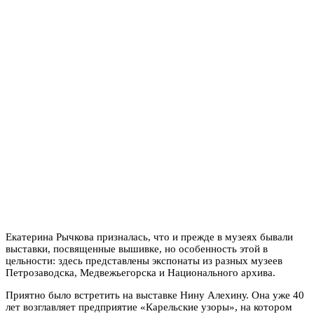
Екатерина Рычкова призналась, что и прежде в музеях бывали
выставки, посвященные вышивке, но особенность этой в
цельности: здесь представлены экспонаты из разных музеев
Петрозаводска, Медвежьегорска и Национального архива.
Приятно было встретить на выставке Нину Алехину. Она уже 40
лет возглавляет предприятие «Карельские узоры», на котором