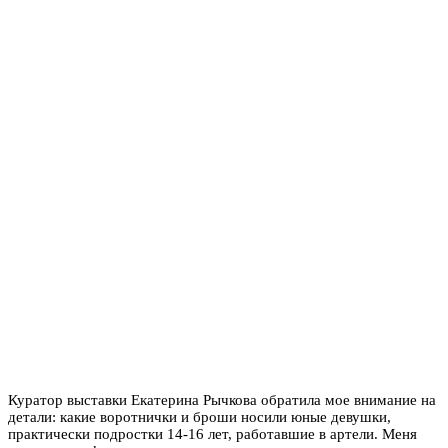
Куратор выставки Екатерина Рычкова обратила мое внимание на
детали: какие воротнички и броши носили юные девушки,
практически подростки 14-16 лет, работавшие в артели. Меня