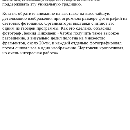
поддерживать эту уникальную традицию.
Кстати, обратите внимание на выставке на высочайшую
детализацию изображения при огромном размере фотографий на
световых фотопанно. Организаторы выставки считают это
одним из гвоздей программы. Как это сделано, объяснил
фотограф Леонид Николаев: «Чтобы получить такое высокое
разрешение, я визуально делил полотна на множество
фрагментов, около 20-ти, и каждый отдельно фотографировал,
потом сшивал все в одно изображение. Чертовски кропотливая,
но очень интересная работа».