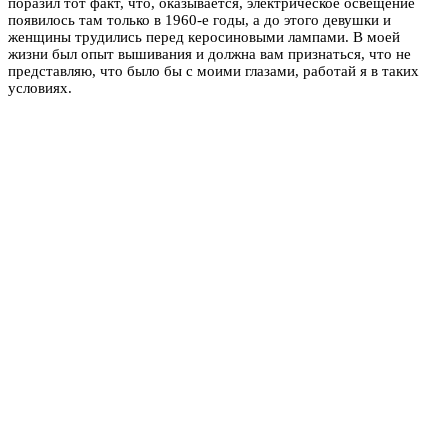
поразил тот факт, что, оказывается, электрическое освещение
появилось там только в 1960-е годы, а до этого девушки и
женщины трудились перед керосиновыми лампами. В моей
жизни был опыт вышивания и должна вам признаться, что не
представляю, что было бы с моими глазами, работай я в таких
условиях.