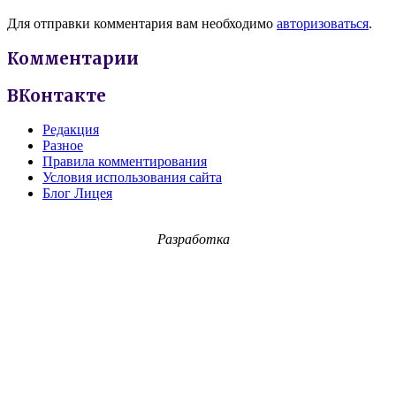
Для отправки комментария вам необходимо
авторизоваться
.
Комментарии
ВКонтакте
Редакция
Разное
Правила комментирования
Условия использования сайта
Блог Лицея
Разработка