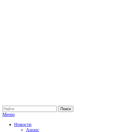
Меню
Новости
Анонс