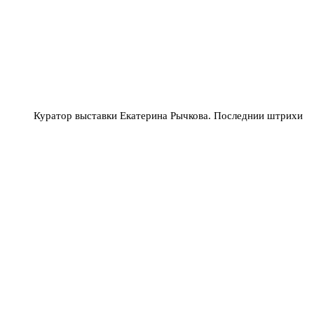
Куратор выставки Екатерина Рычкова. Последнии штрихи