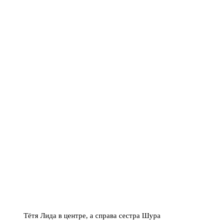
Тётя Лида в центре, а справа сестра Шура