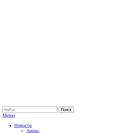
Меню
Новости
Анонс