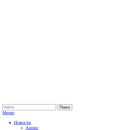
Меню
Новости
Анонс