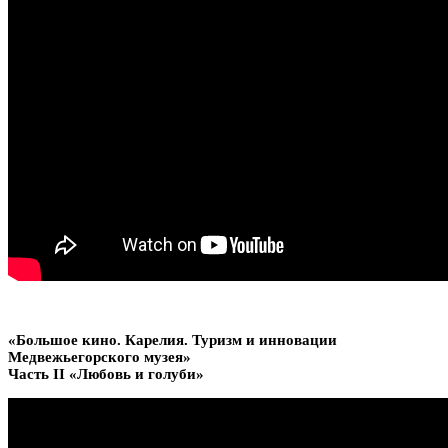
«Большое кино. Карелия. Туризм и инновации
Медвежьегорского музея»
Часть II «Любовь и голуби»