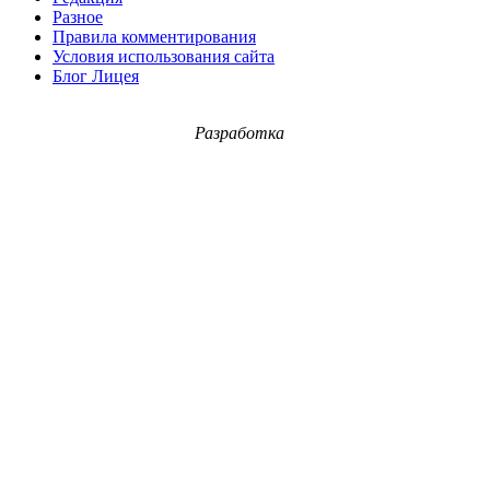
Разное
Правила комментирования
Условия использования сайта
Блог Лицея
Разработка