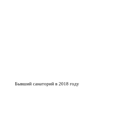
Бывший санаторий в 2018 году