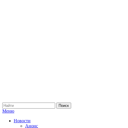
Меню
Новости
Анонс