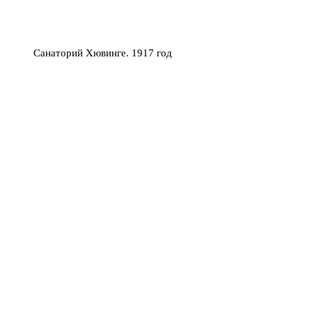
Санаторий Хювинге. 1917 год