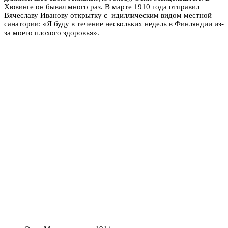
Хювинге он бывал много раз. В марте 1910 года отправил
Вячеславу Иванову открытку с идиллическим видом местной
санатории: «Я буду в течение нескольких недель в Финляндии из-
за моего плохого здоровья».