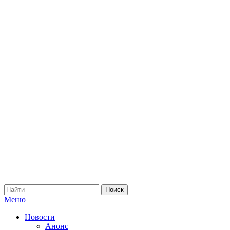
Меню
Новости
Анонс