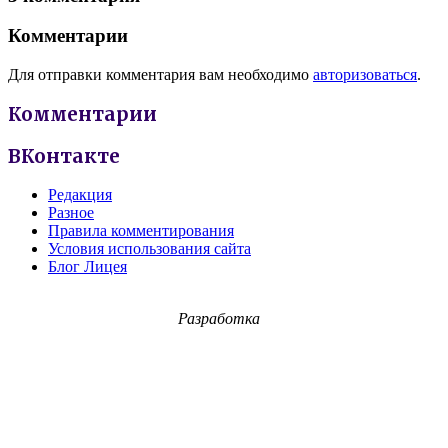
Комментарии
Для отправки комментария вам необходимо
авторизоваться
.
Комментарии
ВКонтакте
Редакция
Разное
Правила комментирования
Условия использования сайта
Блог Лицея
Разработка