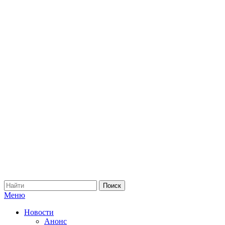
Меню
Новости
Анонс