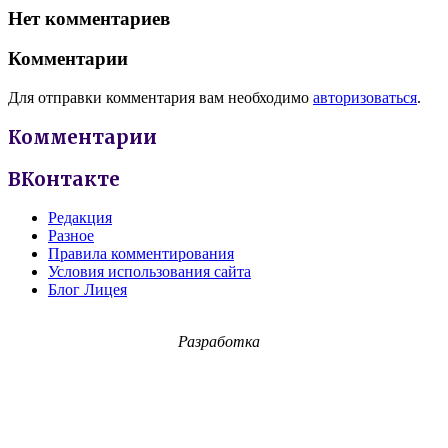
Нет комментариев
Комментарии
Для отправки комментария вам необходимо
авторизоваться
.
Комментарии
ВКонтакте
Редакция
Разное
Правила комментирования
Условия использования сайта
Блог Лицея
Разработка