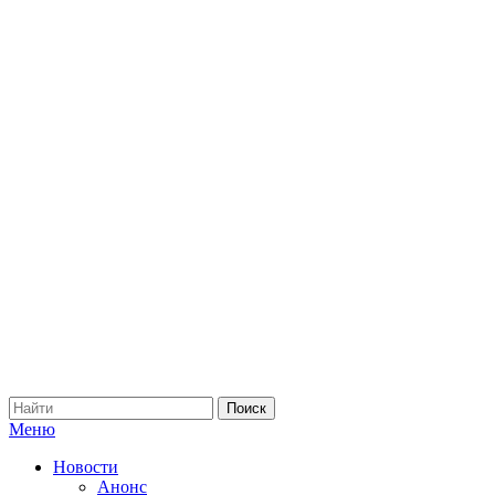
Меню
Новости
Анонс