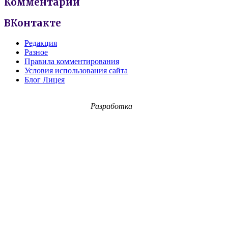
Комментарии
ВКонтакте
Редакция
Разное
Правила комментирования
Условия использования сайта
Блог Лицея
Разработка