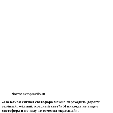
Фото: avtopravilo.ru
«На какой сигнал светофора можно переходить дорогу:
зелёный, жёлтый, красный свет?» Я никогда не видел
светофора и почему-то отметил «красный».