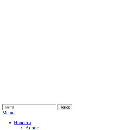
Меню
Новости
Анонс