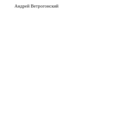
Андрей Ветрогонский