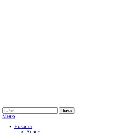
Меню
Новости
Анонс