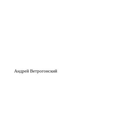
Андрей Ветрогонский