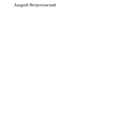
Андрей Ветрогонский