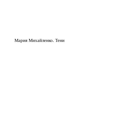
Мария Михайленко. Тени