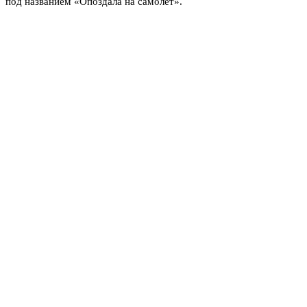
под названием «Опоздала на самолет».