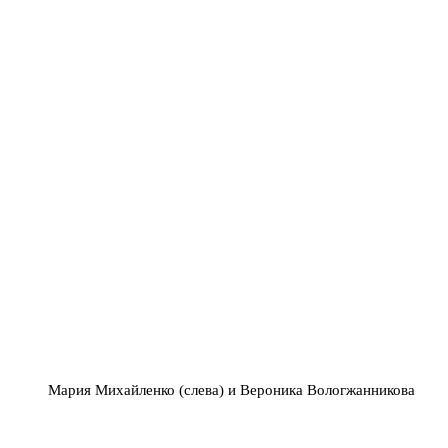
Мария Михайленко (слева) и Вероника Вологжанникова