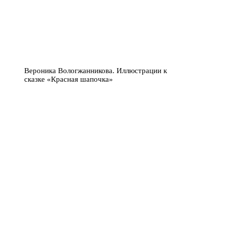
Вероника Вологжанникова. Иллюстрации к
сказке «Красная шапочка»