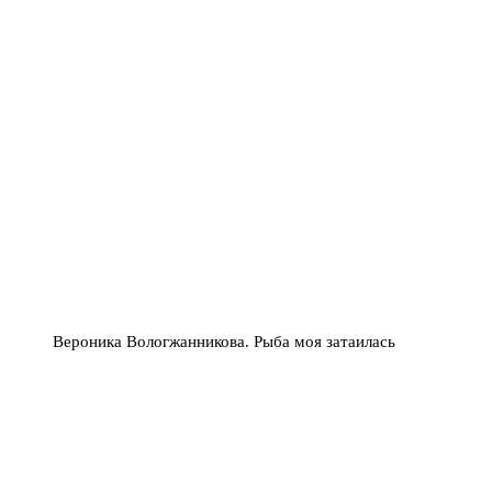
Вероника Вологжанникова. Рыба моя затаилась