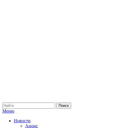
Меню
Новости
Анонс