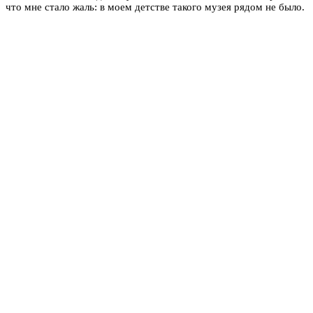
что мне стало жаль: в моем детстве такого музея рядом не было.