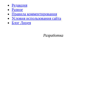
Редакция
Разное
Правила комментирования
Условия использования сайта
Блог Лицея
Разработка