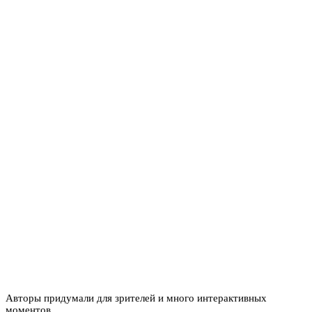
Авторы придумали для зрителей и много интерактивных
моментов.