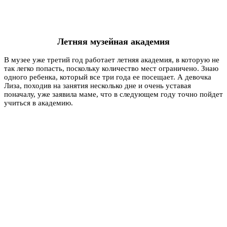
Летняя музейная академия
В музее уже третий год работает летняя академия, в которую не
так легко попасть, поскольку количество мест ограничено. Знаю
одного ребенка, который все три года ее посещает. А девочка
Лиза, походив на занятия несколько дне и очень уставая
поначалу, уже заявила маме, что в следующем году точно пойдет
учиться в академию.