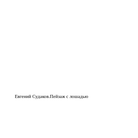
Евгений Судаков.Пейзаж с лошадью