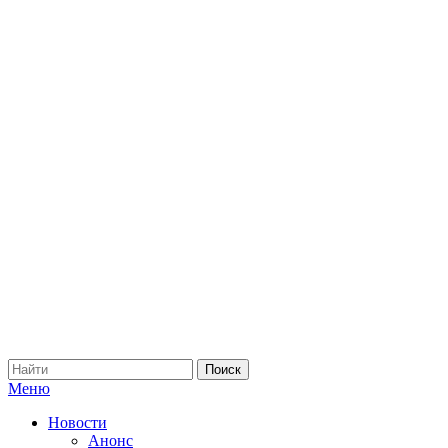
Меню
Новости
Анонс