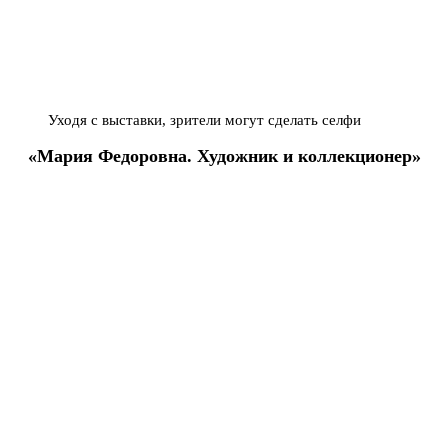
Уходя с выставки, зрители могут сделать селфи
«Мария Федоровна. Художник и коллекционер»