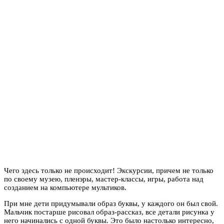
Чего здесь только не происходит! Экскурсии, причем не только
по своему музею, пленэры, мастер-классы, игры, работа над
созданием на компьютере мультиков.
При мне дети придумывали образ буквы, у каждого он был свой.
Мальчик постарше рисовал образ-рассказ, все детали рисунка у
него начинались с одной буквы. Это было настолько интересно,