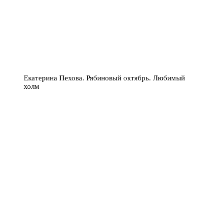
Екатерина Пехова. Рябиновый октябрь. Любимый
холм