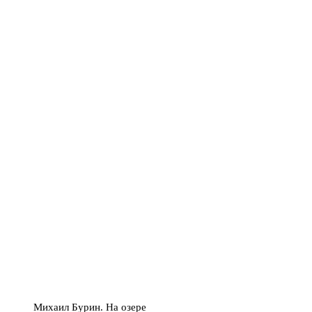
Михаил Бурин. На озере