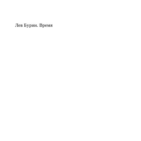
Лев Бурин. Время