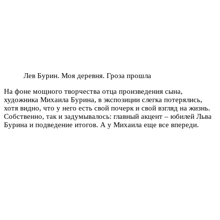
Лев Бурин. Моя деревня. Гроза прошла
На фоне мощного творчества отца произведения сына,
художника Михаила Бурина, в экспозиции слегка потерялись,
хотя видно, что у него есть свой почерк и свой взгляд на жизнь.
Собственно, так и задумывалось: главный акцент – юбилей Льва
Бурина и подведение итогов. А у Михаила еще все впереди.