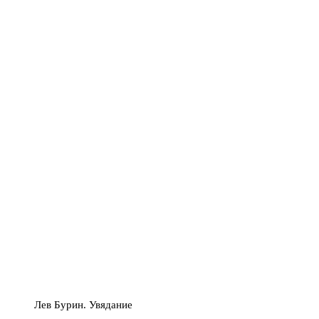
Лев Бурин. Увядание