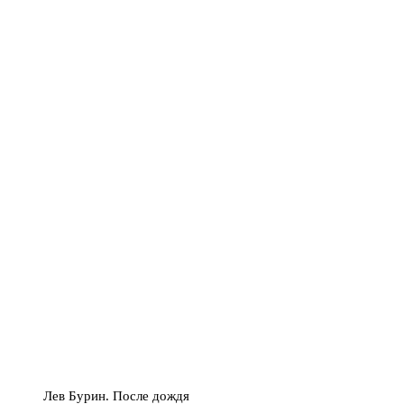
Лев Бурин. После дождя