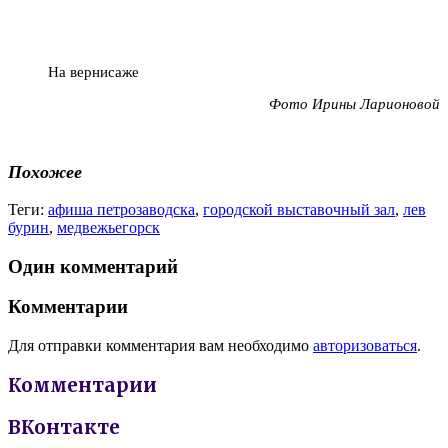
На вернисаже
Фото Ирины Ларионовой
Похожее
Теги:
афиша петрозаводска
,
городской выставочный зал
,
лев
бурин
,
медвежьегорск
Один комментарий
Комментарии
Для отправки комментария вам необходимо
авторизоваться
.
Комментарии
ВКонтакте