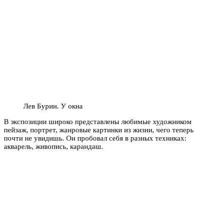
Лев Бурин. У окна
В экспозиции широко представлены любимые художником
пейзаж, портрет, жанровые картинки из жизни, чего теперь
почти не увидишь. Он пробовал себя в разных техниках:
акварель, живопись, карандаш.