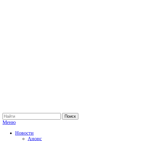
Меню
Новости
Анонс