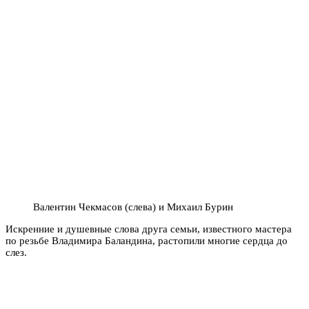
Валентин Чекмасов (слева) и Михаил Бурин
Искренние и душевные слова друга семьи, известного мастера
по резьбе Владимира Баландина, растопили многие сердца до
слез.