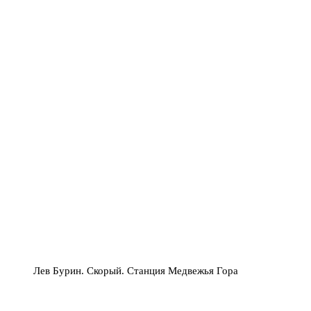
Лев Бурин. Скорый. Станция Медвежья Гора