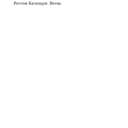
Ростом Басиладзе. Весна