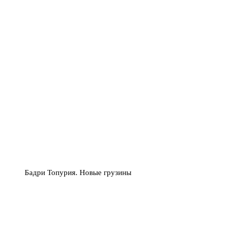
Бадри Топурия. Новые грузины