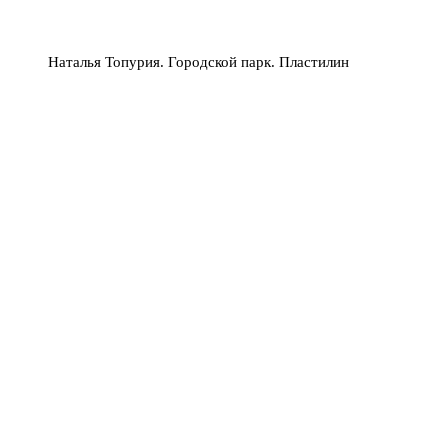
Наталья Топурия. Городской парк. Пластилин