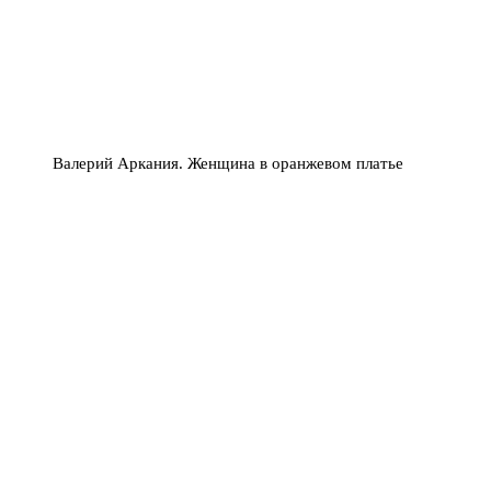
Валерий Аркания. Женщина в оранжевом платье