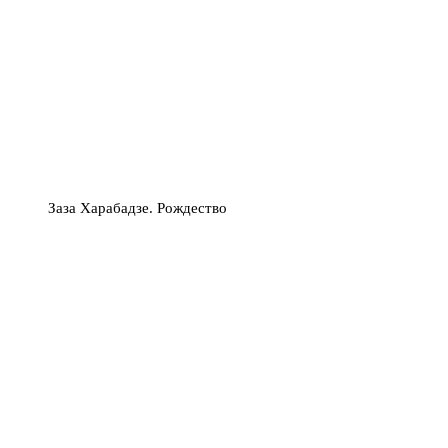
Заза Харабадзе. Рождество