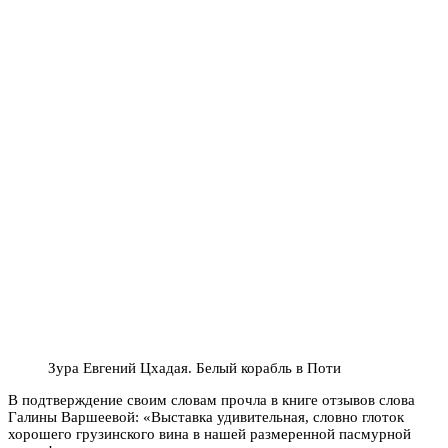
Зура Евгений Цхадая. Белый корабль в Поти
В подтверждение своим словам прочла в книге отзывов слова
Галины Варшеевой: «Выставка удивительная, словно глоток
хорошего грузинского вина в нашей размеренной пасмурной