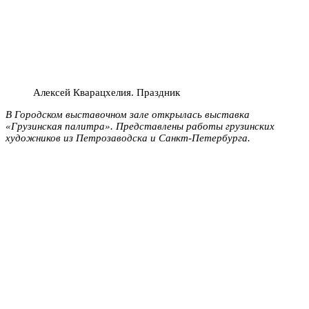
Алексей Кварацхелия. Праздник
В Городском выставочном зале открылась выставка
«Грузинская палитра». Представлены работы грузинских
художников из Петрозаводска и Санкт-Петербурга.