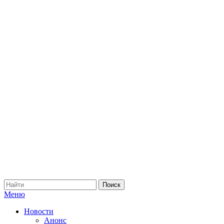
Меню
Новости
Анонс