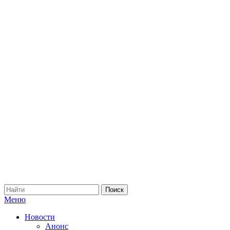
Меню
Новости
Анонс