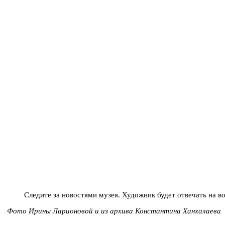
Следите за новостями музея. Художник будет отвечать на в
Фото Ирины Ларионовой и из архива Константина Ханхалаева