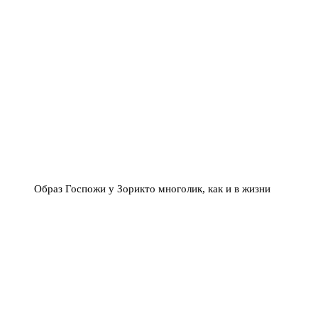
Образ Госпожи у Зорикто многолик, как и в жизни