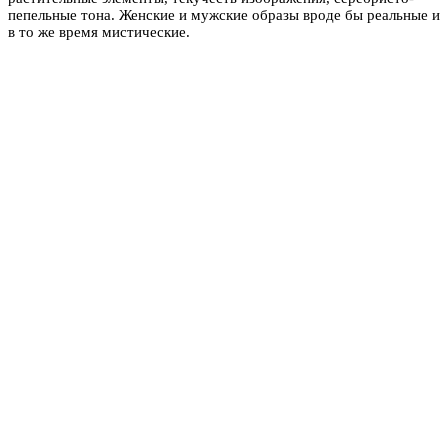
пепельные тона. Женские и мужские образы вроде бы реальные и
в то же время мистические.