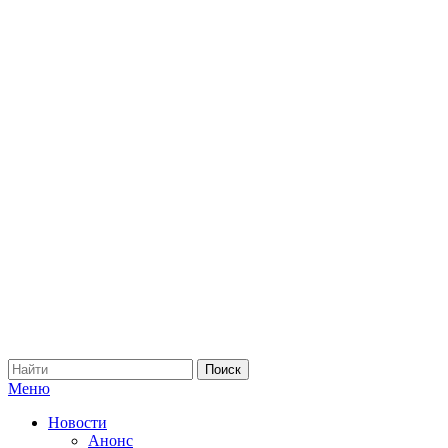
Меню
Новости
Анонс