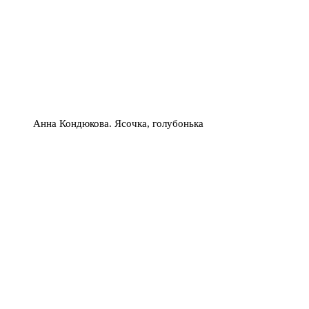
Анна Кондюкова. Ясочка, голубонька