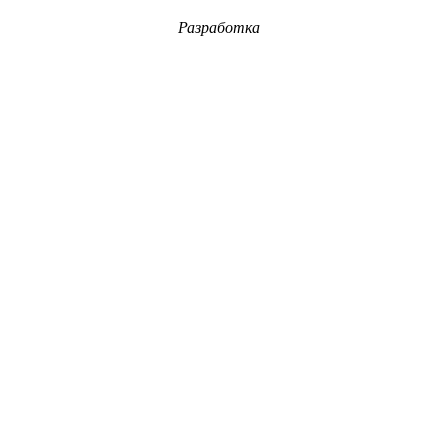
Разработка