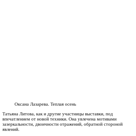
Оксана Лазарева. Теплая осень
Татьяна Литова, как и другие участницы выставки, под
впечатлением от новой техники. Она увлечена
мотивами
зазеркальности, двоичности отражений, обратной стороной
явлений.