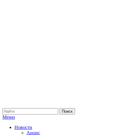
Меню
Новости
Анонс