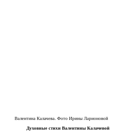
Валентина Калачева. Фото Ирины Ларионовой
Духовные стихи Валентины Калачевой