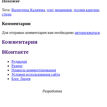
Похожее
Теги:
Валентина Калачева
,
олег мошников
,
поэзия карелии
,
стихи
Комментарии
Для отправки комментария вам необходимо
авторизоваться
.
Комментарии
ВКонтакте
Редакция
Разное
Правила комментирования
Условия использования сайта
Блог Лицея
Разработка