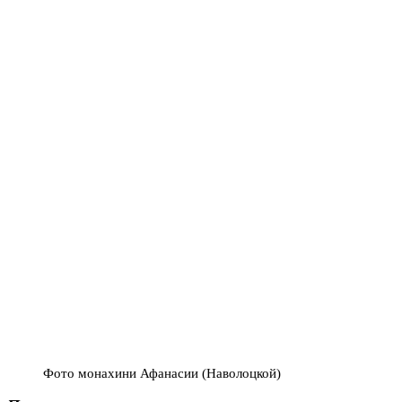
Фото монахини Афанасии (Наволоцкой)