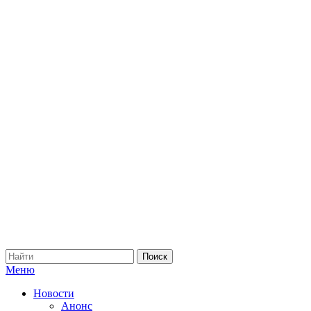
Меню
Новости
Анонс