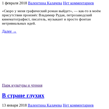
1 февраля 2018
Валентина Калачева
Нет комментариев
«Скоро у меня графический роман выйдет», — как-то в моём
присутствии произнёс Владимир Рудак, петрозаводский
кинематографист, писатель, музыкант и просто фонтан
нетривиальных идей.
Далее →
Парк культуры и чтения
В стране глухих
13 января 2018
Валентина Калачева
Нет комментариев