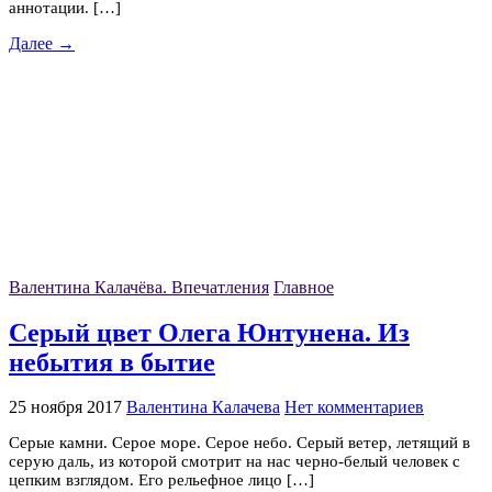
аннотации. […]
Далее →
Валентина Калачёва. Впечатления
Главное
Серый цвет Олега Юнтунена. Из
небытия в бытие
25 ноября 2017
Валентина Калачева
Нет комментариев
Серые камни. Серое море. Серое небо. Серый ветер, летящий в
серую даль, из которой смотрит на нас черно-белый человек с
цепким взглядом. Его рельефное лицо […]