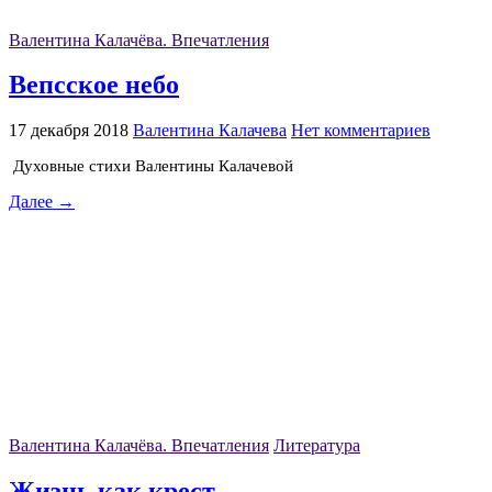
Валентина Калачёва. Впечатления
Вепсское небо
17 декабря 2018
Валентина Калачева
Нет комментариев
Духовные стихи Валентины Калачевой
Далее →
Валентина Калачёва. Впечатления
Литература
Жизнь как крест