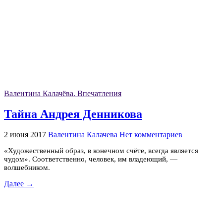
Валентина Калачёва. Впечатления
Тайна Андрея Денникова
2 июня 2017
Валентина Калачева
Нет комментариев
«Художественный образ, в конечном счёте, всегда является
чудом». Соответственно, человек, им владеющий, —
волшебником.
Далее →