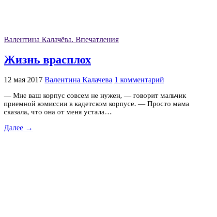
Валентина Калачёва. Впечатления
Жизнь врасплох
12 мая 2017
Валентина Калачева
1 комментарий
— Мне ваш корпус совсем не нужен, — говорит мальчик
приемной комиссии в кадетском корпусе. — Просто мама
сказала, что она от меня устала…
Далее →