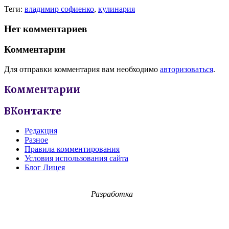
Теги:
владимир софиенко
,
кулинария
Нет комментариев
Комментарии
Для отправки комментария вам необходимо
авторизоваться
.
Комментарии
ВКонтакте
Редакция
Разное
Правила комментирования
Условия использования сайта
Блог Лицея
Разработка