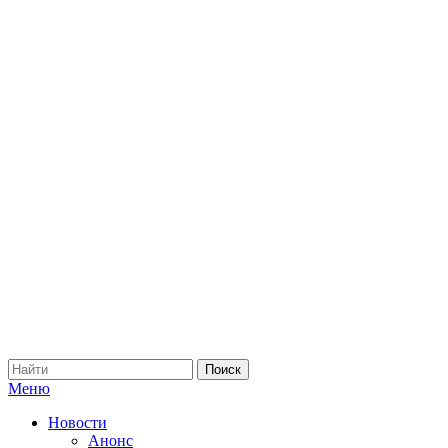
Меню
Новости
Анонс