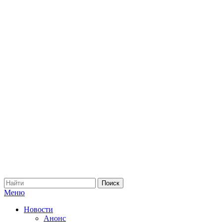
Меню
Новости
Анонс