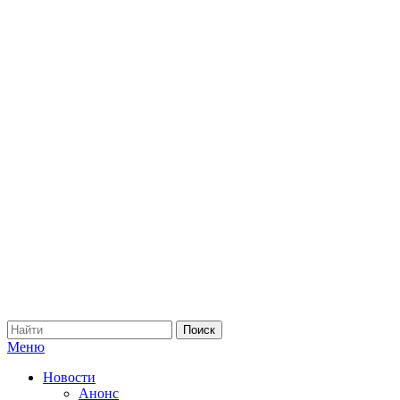
Меню
Новости
Анонс