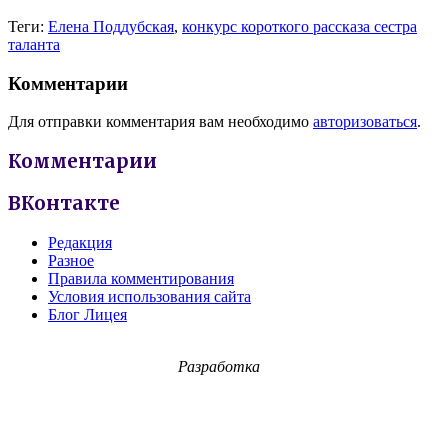
Теги:
Елена Поддубская
,
конкурс короткого рассказа сестра
таланта
Комментарии
Для отправки комментария вам необходимо
авторизоваться
.
Комментарии
ВКонтакте
Редакция
Разное
Правила комментирования
Условия использования сайта
Блог Лицея
Разработка