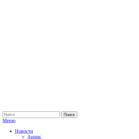
Меню
Новости
Анонс