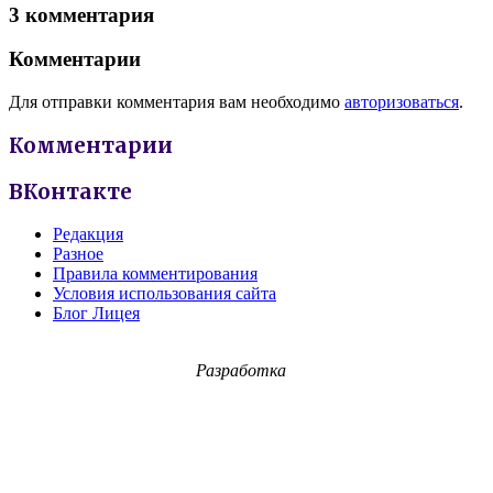
3 комментария
Комментарии
Для отправки комментария вам необходимо
авторизоваться
.
Комментарии
ВКонтакте
Редакция
Разное
Правила комментирования
Условия использования сайта
Блог Лицея
Разработка