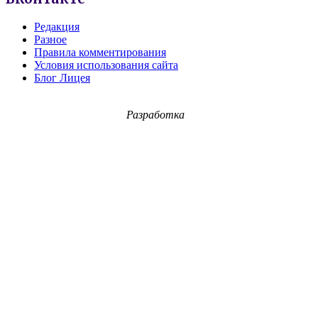
Редакция
Разное
Правила комментирования
Условия использования сайта
Блог Лицея
Разработка