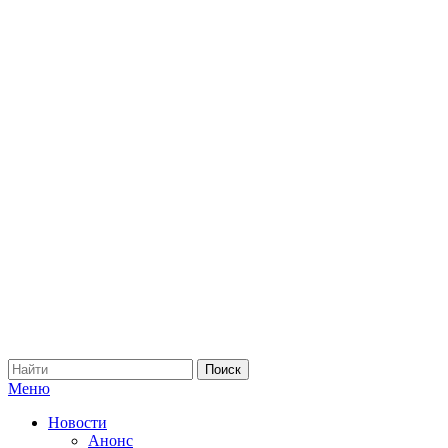
Меню
Новости
Анонс