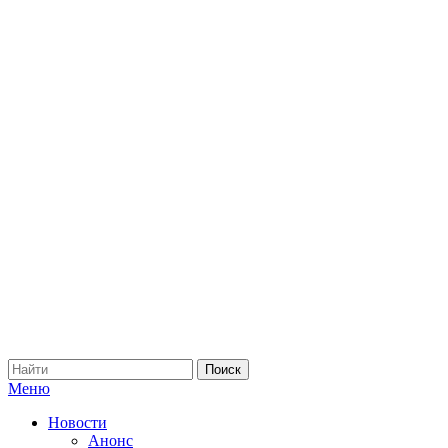
Меню
Новости
Анонс