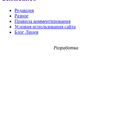
Редакция
Разное
Правила комментирования
Условия использования сайта
Блог Лицея
Разработка