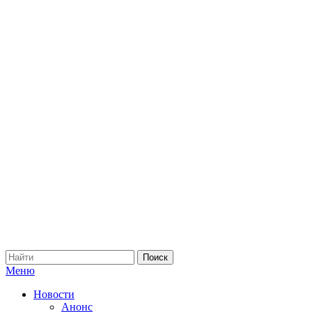
Меню
Новости
Анонс