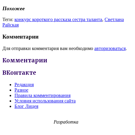
Похожее
Теги:
конкурс короткого рассказа сестра таланта
,
Светлана
Райская
Комментарии
Для отправки комментария вам необходимо
авторизоваться
.
Комментарии
ВКонтакте
Редакция
Разное
Правила комментирования
Условия использования сайта
Блог Лицея
Разработка