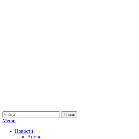
Меню
Новости
Анонс