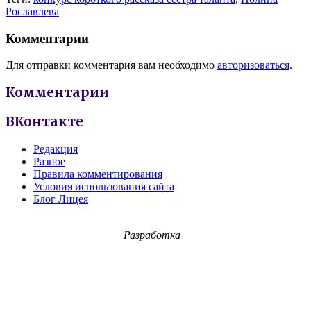
Рославлева
Комментарии
Для отправки комментария вам необходимо
авторизоваться
.
Комментарии
ВКонтакте
Редакция
Разное
Правила комментирования
Условия использования сайта
Блог Лицея
Разработка