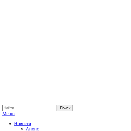
Меню
Новости
Анонс