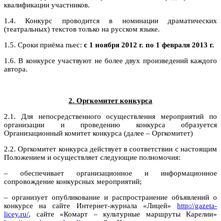
квалификации участников.
1.4. Конкурс проводится в номинации драматических
(театральных) текстов только на русском языке.
1.5. Сроки приёма пьес:
с 1 ноября 2012 г. по 1 февраля 2013 г.
1.6. В конкурсе участвуют не более двух произведений каждого
автора.
2. Оргкомитет конкурса
2.1. Для непосредственного осуществления мероприятий по
организации и проведению конкурса образуется
Организационный комитет конкурса (далее – Оргкомитет)
2.2. Оргкомитет конкурса действует в соответствии с настоящим
Положением и осуществляет следующие полномочия:
– обеспечивает организационное и информационное
сопровождение конкурсных мероприятий;
– организует опубликование и распространение объявлений о
конкурсе на сайте Интернет-журнала «Лицей»
http://gazeta-
licey.ru/
, сайте «Комарт – культурные маршруты Карелии»