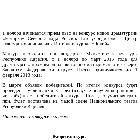
1 ноября начинается прием пьес на конкурс новой драматургии
«Ремарка» Северо-Запада России. Его учредители – Центр
культурных инициатив и Интернет-журнал «Лицей».
Конкурс проводится при поддержке Министерства культуры
Республики Карелия, с 1 ноября по март 2013 года для
драматургов, проживающих постоянно или временно в Северо-
Западном Федеральном округе. Пьесы принимаются до 1
февраля 2013 года.
В марте объявим победителей. По итогам конкурса будет
проведена публичная читка трёх (в случае получения гран-при –
четырёх) пьес – победителей конкурса. Пьеса, получившая гран-
при, будет поставлена на малой сцене Национального театра
Республики Карелия.
Положение о конкурсе см. ниже
Жюри конкурса