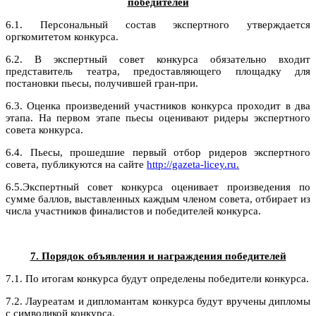
победителей
6.1. Персональный состав экспертного утверждается
оргкомитетом конкурса.
6.2. В экспертный совет конкурса обязательно входит
представитель театра, предоставляющего площадку для
постановки пьесы, получившей гран-при.
6.3. Оценка произведений участников конкурса проходит в два
этапа. На первом этапе пьесы оценивают ридеры экспертного
совета конкурса.
6.4. Пьесы, прошедшие первый отбор ридеров экспертного
совета, публикуются на сайте
http://gazeta-licey.ru.
6.5.Экспертный совет конкурса оценивает произведения по
сумме баллов, выставленных каждым членом совета, отбирает из
числа участников финалистов и победителей конкурса.
7. Порядок объявления и награждения победителей
7.1. По итогам конкурса будут определены победители конкурса.
7.2. Лауреатам и дипломантам конкурса будут вручены дипломы
с символикой конкурса.