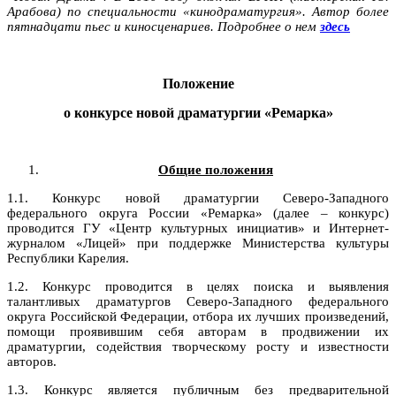
Арабова) по специальности «кинодраматургия». Автор более
пятнадцати пьес и киносценариев. Подробнее о нем
здесь
Положение
о конкурсе новой драматургии «Ремарка»
Общие положения
1.1. Конкурс новой драматургии Северо-Западного
федерального округа России «Ремарка» (далее – конкурс)
проводится ГУ «Центр культурных инициатив» и Интернет-
журналом «Лицей» при поддержке Министерства культуры
Республики Карелия.
1.2. Конкурс проводится в целях поиска и выявления
талантливых драматургов Северо-Западного федерального
округа Российской Федерации, отбора их лучших произведений,
помощи проявившим себя авторам в продвижении их
драматургии, содействия творческому росту и известности
авторов.
1.3. Конкурс является публичным без предварительной