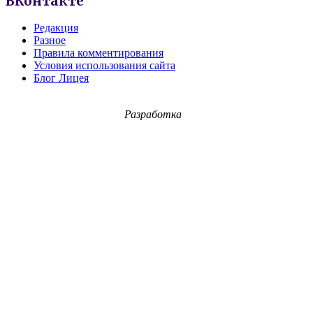
ВКонтакте
Редакция
Разное
Правила комментирования
Условия использования сайта
Блог Лицея
Разработка