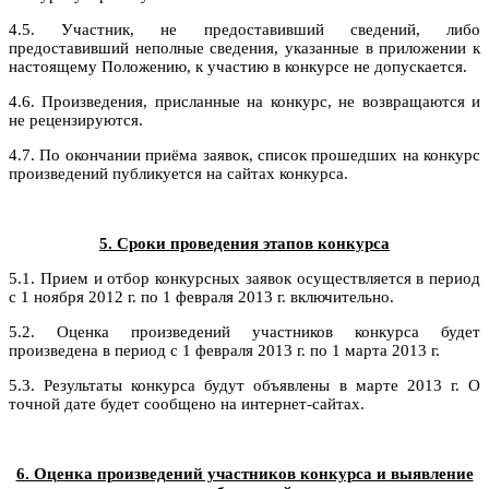
4.5. Участник, не предоставивший сведений, либо
предоставивший неполные сведения, указанные в приложении к
настоящему Положению, к участию в конкурсе не допускается.
4.6. Произведения, присланные на конкурс, не возвращаются и
не рецензируются.
4.7. По окончании приёма заявок, список прошедших на конкурс
произведений публикуется на сайтах конкурса.
5. Сроки проведения этапов конкурса
5.1. Прием и отбор конкурсных заявок осуществляется в период
с 1 ноября 2012 г. по 1 февраля 2013 г. включительно.
5.2. Оценка произведений участников конкурса будет
произведена в период с 1 февраля 2013 г. по 1 марта 2013 г.
5.3. Результаты конкурса будут объявлены в марте 2013 г. О
точной дате будет сообщено на интернет-сайтах.
6. Оценка произведений участников конкурса и выявление