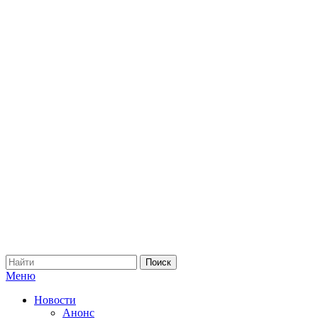
Меню
Новости
Анонс