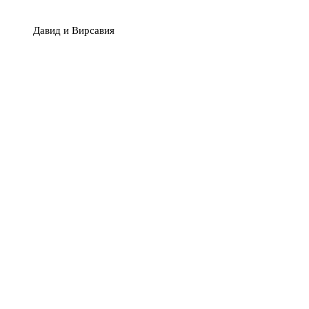
Давид и Вирсавия