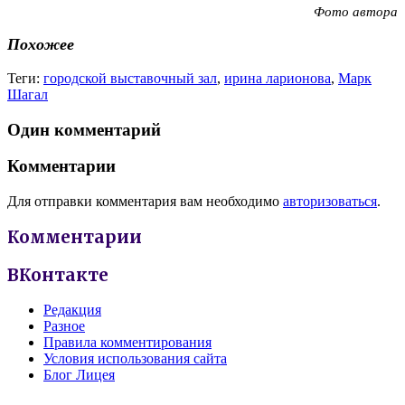
Фото автора
Похожее
Теги:
городской выставочный зал
,
ирина ларионова
,
Марк
Шагал
Один комментарий
Комментарии
Для отправки комментария вам необходимо
авторизоваться
.
Комментарии
ВКонтакте
Редакция
Разное
Правила комментирования
Условия использования сайта
Блог Лицея