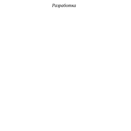
Разработка